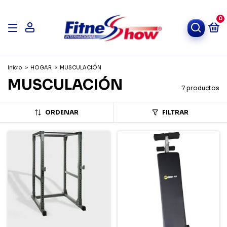
0
Inicio
>
HOGAR
>
MUSCULACIÓN
MUSCULACIÓN
7 productos
ORDENAR
FILTRAR