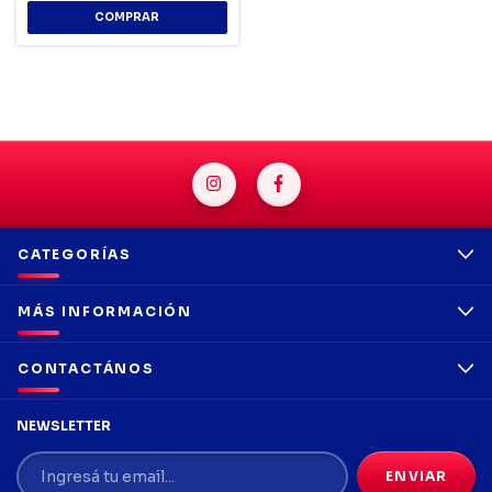
CATEGORÍAS
MÁS INFORMACIÓN
CONTACTÁNOS
NEWSLETTER