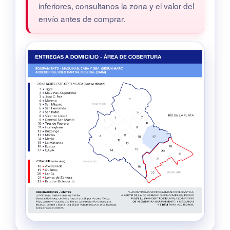
inferiores, consultanos la zona y el valor del
envío antes de comprar.