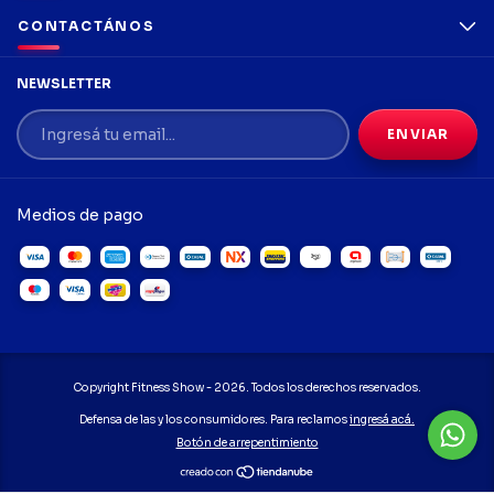
CONTACTÁNOS
NEWSLETTER
Medios de pago
Copyright Fitness Show - 2026. Todos los derechos reservados.
Defensa de las y los consumidores. Para reclamos
ingresá acá.
Botón de arrepentimiento