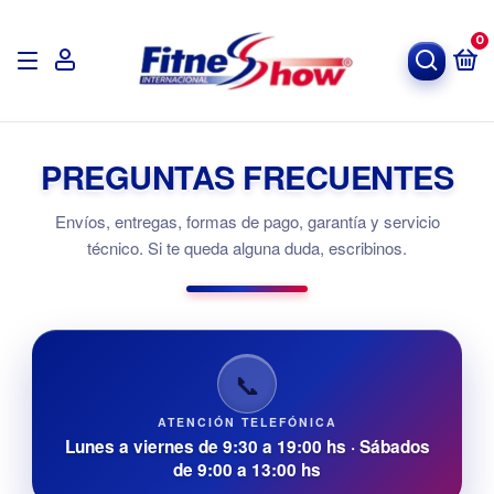
0
PREGUNTAS FRECUENTES
Envíos, entregas, formas de pago, garantía y servicio
técnico. Si te queda alguna duda, escribinos.
📞
ATENCIÓN TELEFÓNICA
Lunes a viernes de 9:30 a 19:00 hs · Sábados
de 9:00 a 13:00 hs