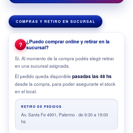
COMPRAS Y RETIRO EN SUCURSAL
¿Puedo comprar online y retirar en la
?
sucursal?
Sí. Al momento de la compra podés elegir retirar
en una sucursal asignada.
El pedido queda disponible
pasadas las 48 hs
desde la compra, para poder asegurarte el stock
en el local.
RETIRO DE PEDIDOS
Av. Santa Fe 4901, Palermo · de 9:30 a 19:00
hs