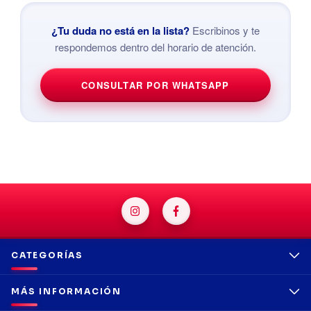
¿Tu duda no está en la lista?
Escribinos y te
respondemos dentro del horario de atención.
CONSULTAR POR WHATSAPP
CATEGORÍAS
MÁS INFORMACIÓN