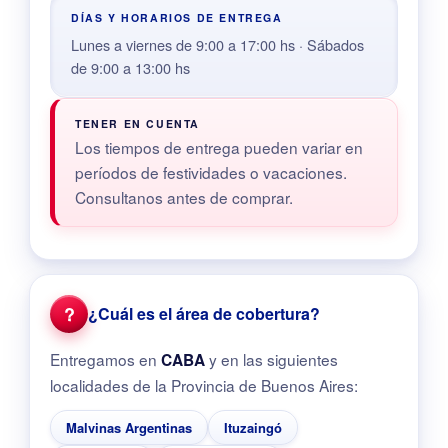
DÍAS Y HORARIOS DE ENTREGA
Lunes a viernes de 9:00 a 17:00 hs · Sábados
de 9:00 a 13:00 hs
TENER EN CUENTA
Los tiempos de entrega pueden variar en
períodos de festividades o vacaciones.
Consultanos antes de comprar.
?
¿Cuál es el área de cobertura?
Entregamos en
y en las siguientes
CABA
localidades de la Provincia de Buenos Aires:
Malvinas Argentinas
Ituzaingó