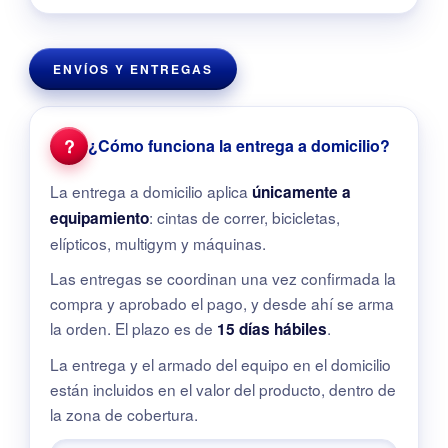
ENVÍOS Y ENTREGAS
?
¿Cómo funciona la entrega a domicilio?
La entrega a domicilio aplica
únicamente a
: cintas de correr, bicicletas,
equipamiento
elípticos, multigym y máquinas.
Las entregas se coordinan una vez confirmada la
compra y aprobado el pago, y desde ahí se arma
la orden. El plazo es de
.
15 días hábiles
La entrega y el armado del equipo en el domicilio
están incluidos en el valor del producto, dentro de
la zona de cobertura.