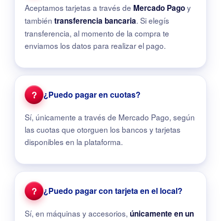
Aceptamos tarjetas a través de
y
Mercado Pago
también
. Si elegís
transferencia bancaria
transferencia, al momento de la compra te
enviamos los datos para realizar el pago.
?
¿Puedo pagar en cuotas?
Sí, únicamente a través de Mercado Pago, según
las cuotas que otorguen los bancos y tarjetas
disponibles en la plataforma.
?
¿Puedo pagar con tarjeta en el local?
Sí, en máquinas y accesorios,
únicamente en un