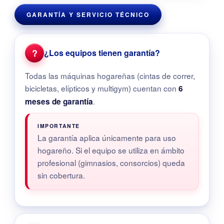
GARANTÍA Y SERVICIO TÉCNICO
?
¿Los equipos tienen garantía?
Todas las máquinas hogareñas (cintas de correr,
bicicletas, elípticos y multigym) cuentan con
6
.
meses de garantía
IMPORTANTE
La garantía aplica únicamente para uso
hogareño. Si el equipo se utiliza en ámbito
profesional (gimnasios, consorcios) queda
sin cobertura.