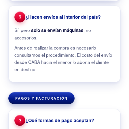
?
¿Hacen envíos al interior del país?
Sí, pero
, no
solo se envían máquinas
accesorios.
Antes de realizar la compra es necesario
consultarnos el procedimiento. El costo del envío
desde CABA hacia el interior lo abona el cliente
en destino.
PAGOS Y FACTURACIÓN
?
¿Qué formas de pago aceptan?