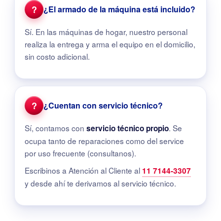
?
¿El armado de la máquina está incluido?
Sí. En las máquinas de hogar, nuestro personal
realiza la entrega y arma el equipo en el domicilio,
sin costo adicional.
?
¿Cuentan con servicio técnico?
Sí, contamos con
. Se
servicio técnico propio
ocupa tanto de reparaciones como del service
por uso frecuente (consultanos).
Escribinos a Atención al Cliente al
11 7144-3307
y desde ahí te derivamos al servicio técnico.