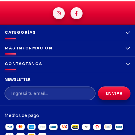
CATEGORÍAS
MÁS INFORMACIÓN
CONTACTÁNOS
NEWSLETTER
Medios de pago