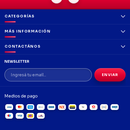
CATEGORÍAS
MÁS INFORMACIÓN
CONTACTÁNOS
NEWSLETTER
Medios de pago